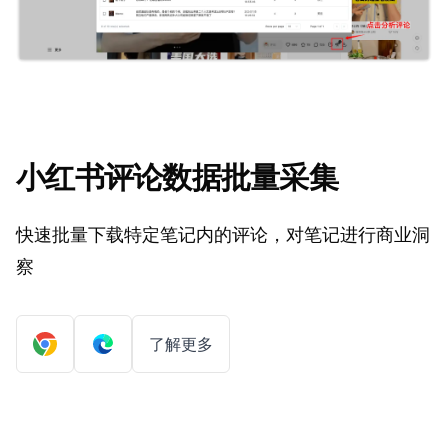
小红书评论数据批量采集
快速批量下载特定笔记内的评论，对笔记进行商业洞
察
了解更多