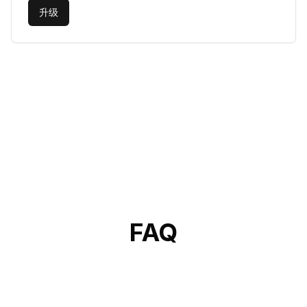
升级
FAQ