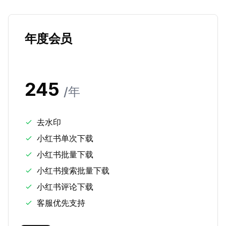
年度会员
245
/
年
去水印
小红书单次下载
小红书批量下载
小红书搜索批量下载
小红书评论下载
客服优先支持