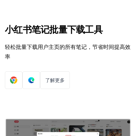
小红书笔记批量下载工具
轻松批量下载用户主页的所有笔记，节省时间提高效
率
了解更多