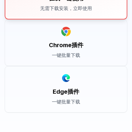
无需下载安装，立即使用
Chrome插件
一键批量下载
Edge插件
一键批量下载