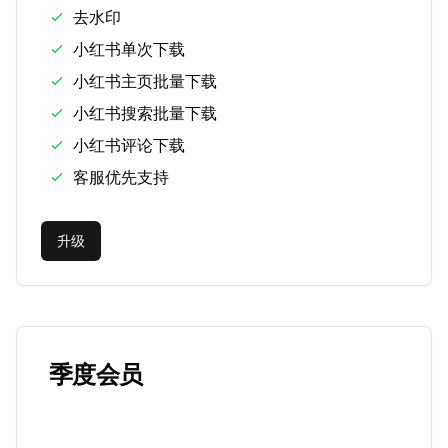
去水印
小红书单次下载
小红书主页批量下载
小红书搜索批量下载
小红书评论下载
客服优先支持
升级
季度会员