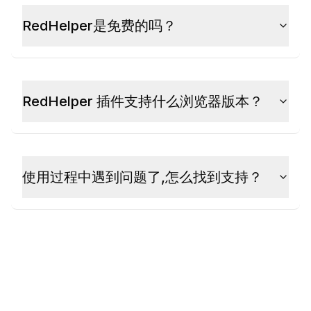
RedHelper是免费的吗？
RedHelper 插件支持什么浏览器版本？
使用过程中遇到问题了,怎么找到支持？