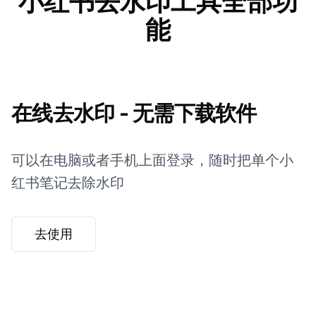
小红书去水印工具全部功
能
在线去水印 - 无需下载软件
可以在电脑或者手机上面登录，随时把单个小
红书笔记去除水印
去使用