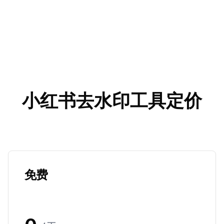
小红书去水印工具定价
免费