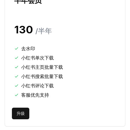
半年会员
130
/
半年
去水印
小红书单次下载
小红书主页批量下载
小红书搜索批量下载
小红书评论下载
客服优先支持
升级