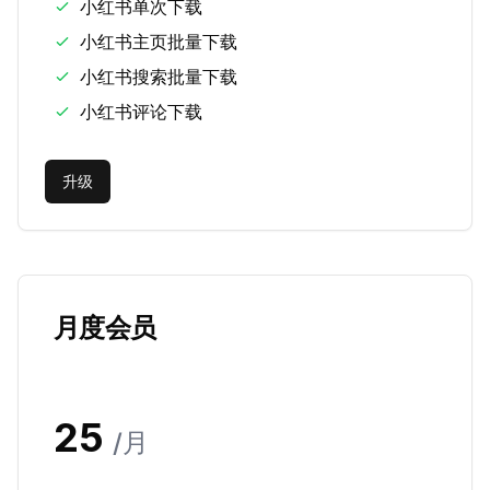
小红书单次下载
小红书主页批量下载
小红书搜索批量下载
小红书评论下载
升级
月度会员
25
/
月