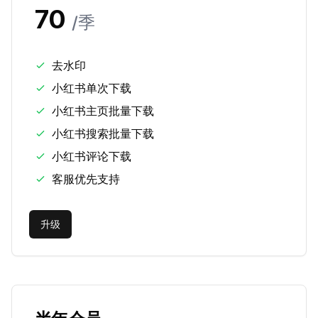
70
/
季
去水印
小红书单次下载
小红书主页批量下载
小红书搜索批量下载
小红书评论下载
客服优先支持
升级