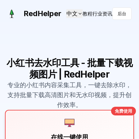
RedHelper
中文
教程
行业资讯
后台
小红书去水印工具 - 批量下载视
频图片 | RedHelper
专业的小红书内容采集工具，一键去除水印，
支持批量下载高清图片和无水印视频，提升创
作效率。
免费使用
在线一键使用