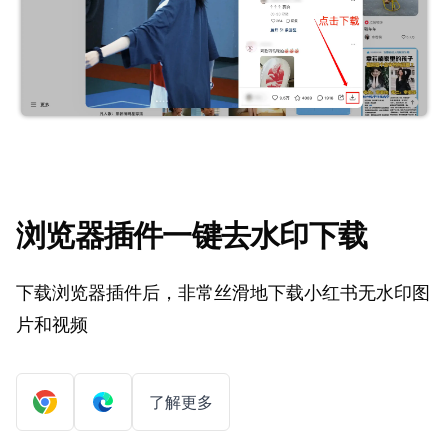
浏览器插件一键去水印下载
下载浏览器插件后，非常丝滑地下载小红书无水印图
片和视频
了解更多