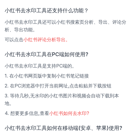
小红书去水印工具还支持什么功能？
小红书去水印工具还可以小红书搜索页分析、导出、评论分
析、导出功能。
可以点击
小红书评论分析导出。
小红书去水印工具在PC端如何使用?
小红书去水印工具是支持PC端的。
1. 在小红书网页版中复制小红书笔记链接
2. 在PC浏览器中打开当前网址,点击粘贴并下载按钮
3. 等待几秒,无水印的小红书图片和视频会自动下载到本
地。
4. 想要更多信息,查看
小红书如何去水印?
小红书去水印工具如何在移动端(安卓、苹果)使用?