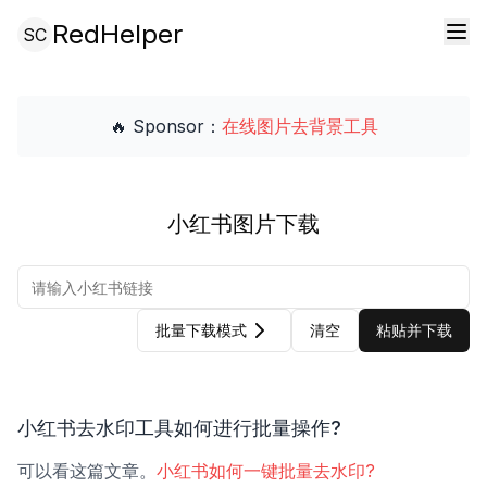
RedHelper
SC
🔥 Sponsor：
在线图片去背景工具
小红书图片下载
批量下载模式
清空
粘贴并下载
小红书去水印工具如何进行批量操作?
可以看这篇文章。
小红书如何一键批量去水印?