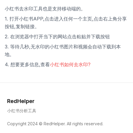
小红书去水印工具也是支持移动端的。
1. 打开小红书APP,点击进入任何一个主页,点击右上角分享
按钮,复制链接。
2. 在浏览器中打开当下的网站点击粘贴并下载按钮
3. 等待几秒,无水印的小红书图片和视频会自动下载到本
地。
4. 想要更多信息,查看
小红书如何去水印?
RedHelper
小红书分析工具
Copyright 2024 ©
RedHelper
. All rights reserved.